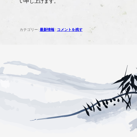
い申し上げます。
カテゴリー:
最新情報
|
コメントを残す