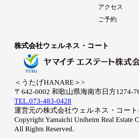
アクセス
ご予約
株式会社ウェルネス・コート
＜うたげHANARE＞>
〒642-0002 和歌山県海南市日方1274-7
TEL.073-483-0428
運営元の株式会社ウェルネス・コート
Copyright Yamaichi Uniheim Real Estate C
All Rights Reserved.