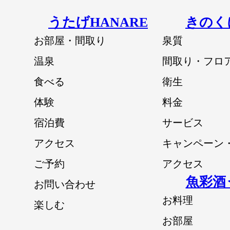
うたげHANARE
きのく
お部屋・間取り
泉質
温泉
間取り・フロ
食べる
衛生
体験
料金
宿泊費
サービス
アクセス
キャンペーン
ご予約
アクセス
魚彩酒
お問い合わせ
お料理
楽しむ
お部屋